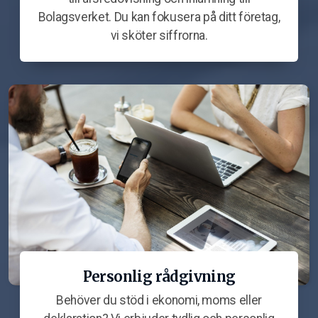
Bolagsverket. Du kan fokusera på ditt företag,
vi sköter siffrorna.
Personlig rådgivning
Behöver du stöd i ekonomi, moms eller