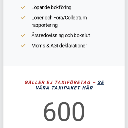
Löpande bokföring
Löner och Fora/Collectum
rapportering
Årsredovisning och bokslut
Moms & AGI deklarationer
GÄLLER EJ TAXIFÖRETAG –
SE
VÅRA TAXIPAKET HÄR
600