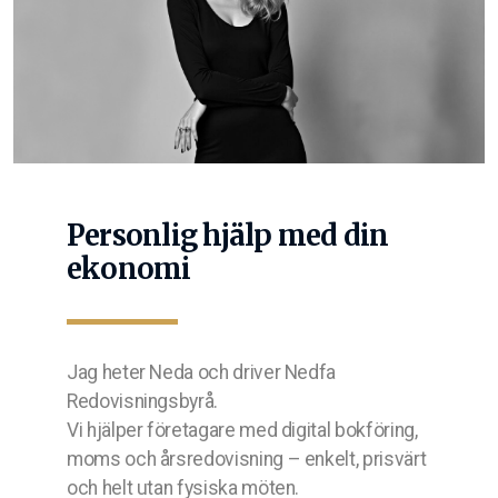
Personlig hjälp med din
ekonomi
Jag heter Neda och driver Nedfa
Redovisningsbyrå.
Vi hjälper företagare med digital bokföring,
moms och årsredovisning – enkelt, prisvärt
och helt utan fysiska möten.