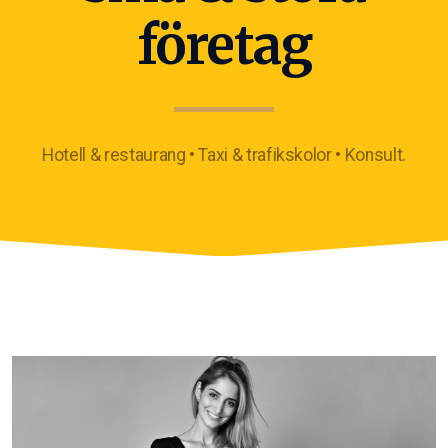
företag
Hotell & restaurang • Taxi & trafikskolor • Konsult.