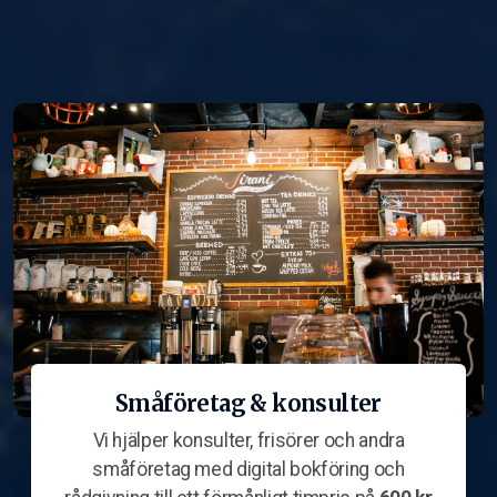
Småföretag & konsulter
Vi hjälper konsulter, frisörer och andra
småföretag med digital bokföring och